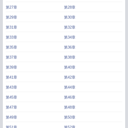
第27章
第28章
第29章
第30章
第31章
第32章
第33章
第34章
第35章
第36章
第37章
第38章
第39章
第40章
第41章
第42章
第43章
第44章
第45章
第46章
第47章
第48章
第49章
第50章
第51章
第52章