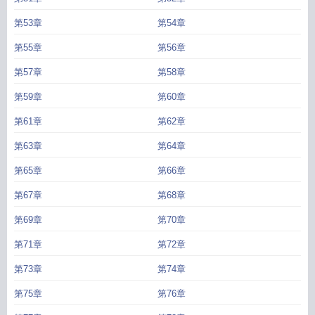
第53章
第54章
第55章
第56章
第57章
第58章
第59章
第60章
第61章
第62章
第63章
第64章
第65章
第66章
第67章
第68章
第69章
第70章
第71章
第72章
第73章
第74章
第75章
第76章