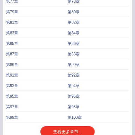
第77章
第78章
第79章
第80章
第81章
第82章
第83章
第84章
第85章
第86章
第87章
第88章
第89章
第90章
第91章
第92章
第93章
第94章
第95章
第96章
第97章
第98章
第99章
第100章
查看更多章节...