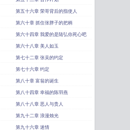
第五十六章 荣哥背后的指使人
第六十章 抓住张胖子的把柄
第六十四章 我爱的是陆弘你死心吧
第六十八章 美人如玉
第七十二章 张吴的约定
第七十六章 约定
第八十章 富翁的诞生
第八十四章 幸福的陈羽燕
第八十八章 恶人与贵人
第九十二章 浪漫烛光
第九十六章 迷情