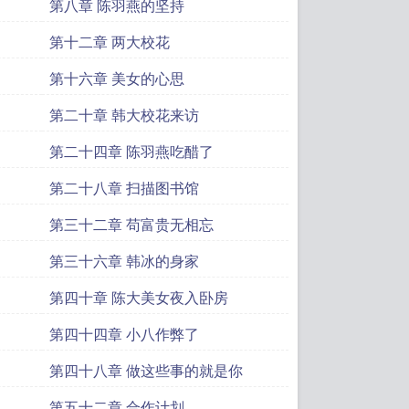
第八章 陈羽燕的坚持
第十二章 两大校花
第十六章 美女的心思
第二十章 韩大校花来访
第二十四章 陈羽燕吃醋了
第二十八章 扫描图书馆
第三十二章 苟富贵无相忘
第三十六章 韩冰的身家
第四十章 陈大美女夜入卧房
第四十四章 小八作弊了
第四十八章 做这些事的就是你
第五十二章 合作计划