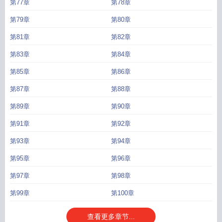
第77章
第78章
第79章
第80章
第81章
第82章
第83章
第84章
第85章
第86章
第87章
第88章
第89章
第90章
第91章
第92章
第93章
第94章
第95章
第96章
第97章
第98章
第99章
第100章
查看更多章节...