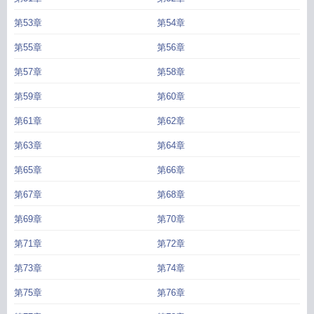
第53章
第54章
第55章
第56章
第57章
第58章
第59章
第60章
第61章
第62章
第63章
第64章
第65章
第66章
第67章
第68章
第69章
第70章
第71章
第72章
第73章
第74章
第75章
第76章