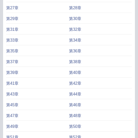
第27章
第28章
第29章
第30章
第31章
第32章
第33章
第34章
第35章
第36章
第37章
第38章
第39章
第40章
第41章
第42章
第43章
第44章
第45章
第46章
第47章
第48章
第49章
第50章
第51章
第52章