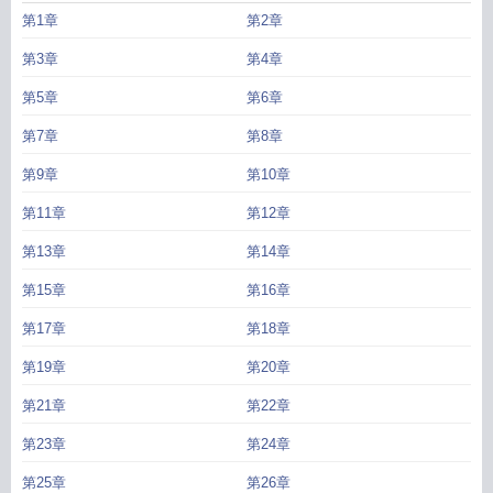
第1章
第2章
第3章
第4章
第5章
第6章
第7章
第8章
第9章
第10章
第11章
第12章
第13章
第14章
第15章
第16章
第17章
第18章
第19章
第20章
第21章
第22章
第23章
第24章
第25章
第26章