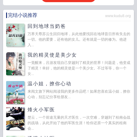
完结小说推荐
www.kudu8.org
回到地球当奶爸
万界天尊苏云生回归地球，从此他要找回在地球昔日所有失去的
一切。他的爱妻，还有他的女儿。还有就是一切的修为。他进
入...
我的精灵使是美少女
一觉醒来，吕游发现自己穿越到了精灵的世界！问题是，他变成
了精灵！幸好，他的精灵使是一个美少女。不过等等，你一个
女...
温小姐，撩你心动
来阅文旗下网站阅读我的更多作品吧！如果您喜欢温小姐，撩你
心动，别忘记分享给朋友...
烽火小军医
楚云，一个前途无量的天才医生，一次空难，穿越到了桂南会战
的战场，从此开始了他的军医生涯！给你还原一个真实的桂南
会...