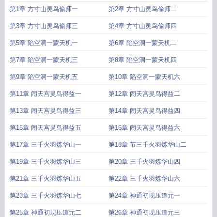
事
重生成妖一口气看完
我修成真龙免费观看全集
我修成真龙
重生成妖漫画
重
第1章 方寸山灵鸟偷师一
第2章 方寸山灵鸟偷师二
生成妖漫画免费下拉式漫画
重生成妖带系统的
我修成真龙 笔趣阁
我在全职法
师成图腾
重生成妖狼的
重生成妖蛇吞鲸
重生成妖族的
重生成妖兽的推荐
我修
第3章 方寸山灵鸟偷师三
第4章 方寸山灵鸟偷师四
成真龙免费阅读
重生成妖合集
重生成妖修炼的
重生成妖妃
重生成妖后堂妹 冬
第5章 陷空洞一蒙天机一
第6章 陷空洞一蒙天机二
十四月
我修成真龙txt
第7章 陷空洞一蒙天机三
第8章 陷空洞一蒙天机四
第9章 陷空洞一蒙天机五
第10章 陷空洞一蒙天机六
第11章 闹天宫灵鸟得益一
第12章 闹天宫灵鸟得益二
第13章 闹天宫灵鸟得益三
第14章 闹天宫灵鸟得益四
第15章 闹天宫灵鸟得益五
第16章 闹天宫灵鸟得益六
第17章 三千火羽炼华山一
第18章 节三千火羽炼华山二
第19章 三千火羽炼华山三
第20章 三千火羽炼华山四
第21章 三千火羽炼华山五
第22章 三千火羽炼华山六
第23章 三千火羽炼华山七
第24章 神通初现压道元一
第25章 神通初现压道元二
第26章 神通初现压道元三