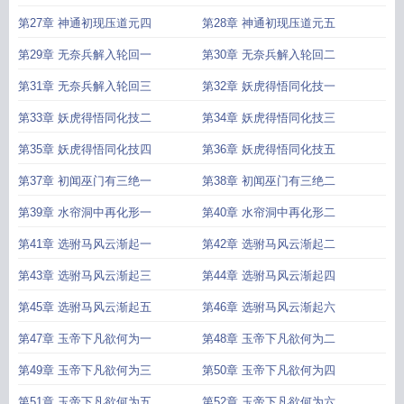
第27章 神通初现压道元四
第28章 神通初现压道元五
第29章 无奈兵解入轮回一
第30章 无奈兵解入轮回二
第31章 无奈兵解入轮回三
第32章 妖虎得悟同化技一
第33章 妖虎得悟同化技二
第34章 妖虎得悟同化技三
第35章 妖虎得悟同化技四
第36章 妖虎得悟同化技五
第37章 初闻巫门有三绝一
第38章 初闻巫门有三绝二
第39章 水帘洞中再化形一
第40章 水帘洞中再化形二
第41章 选驸马风云渐起一
第42章 选驸马风云渐起二
第43章 选驸马风云渐起三
第44章 选驸马风云渐起四
第45章 选驸马风云渐起五
第46章 选驸马风云渐起六
第47章 玉帝下凡欲何为一
第48章 玉帝下凡欲何为二
第49章 玉帝下凡欲何为三
第50章 玉帝下凡欲何为四
第51章 玉帝下凡欲何为五
第52章 玉帝下凡欲何为六