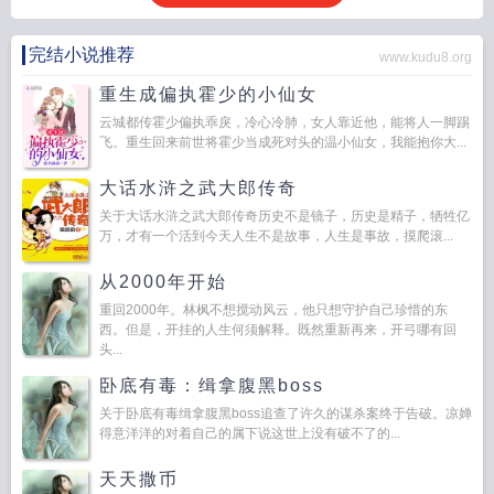
完结小说推荐
www.kudu8.org
重生成偏执霍少的小仙女
云城都传霍少偏执乖戾，冷心冷肺，女人靠近他，能将人一脚踢
飞。重生回来前世将霍少当成死对头的温小仙女，我能抱你大...
大话水浒之武大郎传奇
关于大话水浒之武大郎传奇历史不是镜子，历史是精子，牺牲亿
万，才有一个活到今天人生不是故事，人生是事故，摸爬滚...
从2000年开始
重回2000年。林枫不想搅动风云，他只想守护自己珍惜的东
西。但是，开挂的人生何须解释。既然重新再来，开弓哪有回
头...
卧底有毒：缉拿腹黑boss
关于卧底有毒缉拿腹黑boss追查了许久的谋杀案终于告破。凉婵
得意洋洋的对着自己的属下说这世上没有破不了的...
天天撒币