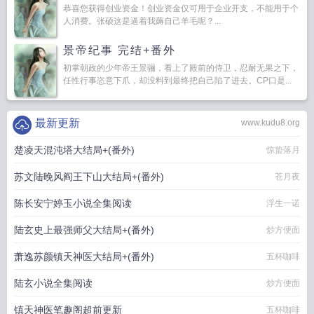
恭喜您获得创业资金！创业资金仅可用于企业开支，不能用于个
人消费。张硕这是逼着我薅自己羊毛呢？...
景帝纪事 完结+番外
初掌朝政的少年帝王景骊，看上了殿前的侍卫，忍耐无果之下，
任性行事恣意下爪，却没料到最终把自己陷了进去。CP口是...
最新更新
www.kudu8.org
楚凌天混沌塔大结局+(番外)
惊蛰落月
苏文陆晚风阎王下山大结局+(番外)
苍月夜
陈长安宁婷玉小说全集阅读
浮生一诺
陆玄史上最强师父大结局+(番外)
炒方便面
萧逸苏颜镇天神医大结局+(番外)
五杯咖啡
陆玄小说全集阅读
炒方便面
镇天神医笔趣阁超前更新
五杯咖啡