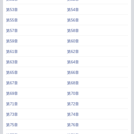
第53章
第54章
第55章
第56章
第57章
第58章
第59章
第60章
第61章
第62章
第63章
第64章
第65章
第66章
第67章
第68章
第69章
第70章
第71章
第72章
第73章
第74章
第75章
第76章