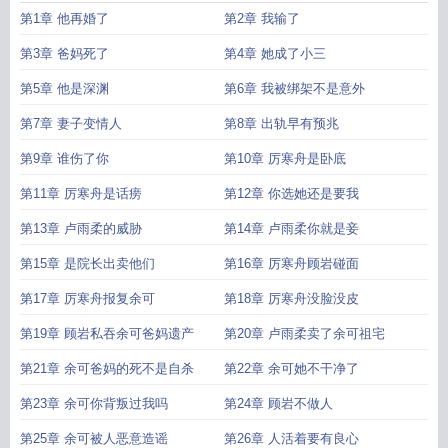
杜水水
爱在尘埃中绽放余可
爱在尘埃中绽放短剧
爱在尘埃中绽放多少章
爱在
第1章 他再婚了
第2章 我输了
尘埃中绽放苏安妍
爱在尘埃中绽放 冰糖车厘子
爱在尘埃中绽放txt
爱在尘埃中
绽放人物介绍
爱在尘埃外讲的什么
爱在尘埃中绽放短剧演员表介绍
爱在尘埃中
第3章 爸妈死了
第4章 她成了小三
绽放是什么意思
爱在尘埃中绽放黎秋媛
爱在尘埃中绽放完结版
爱在尘埃中绽放
第5章 他是深渊
第6章 我被绑架不是意外
全集免费播放
爱在尘埃中绽放谁是凶手
爱在尘埃中绽放是什么歌
爱在尘埃中绽
放短剧免费观看全集
爱在尘埃中绽放最新章节更新
爱在尘埃中绽放免费阅读全
第7章 妻子变情人
第8章 出轨早有预兆
文
爱在尘埃中绽放多少集
爱在尘埃外txt
爱在尘埃中绽放刘正明是好人吗
爱在
尘埃中绽放演员表大全
第9章 谁伤了你
爱在尘埃中绽放一共多少章
第10章 厉寒舟是卧底
爱在尘埃中绽放刘正明结局
怎么样
爱在尘埃中绽放厉厉霆修是谁
爱在尘埃中绽放讲的什么
爱在尘埃中绽放
第11章 厉寒舟是话痨
第12章 你选她还是要我
大结局是什么
爱在尘埃中绽放每人结局
爱在尘埃里大结局
爱在尘埃中绽放黎秋
媛是谁
爱在尘埃外
爱在尘埃中绽放免费阅读
爱在尘埃中绽放简介
第13章 卢雨柔的威胁
第14章 卢雨柔你就是妾
第15章 是院长出卖他们
第16章 厉寒舟顾岩碰面
第17章 厉寒舟报复余可
第18章 厉寒舟没脸没皮
第19章 顾岩私吞余可爸妈遗产
第20章 卢雨柔卖了余可祖宅
第21章 余可爸妈的死不是自杀
第22章 余可她不干净了
第23章 余可你背叛过我吗
第24章 顾岩不做人
第25章 余可被人恶意造谣
第26章 人活着要有良心