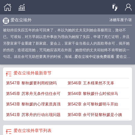
爱在尘埃外
冰糖车厘子
/著
被劫持后失踪五年的余可回来了，本以为她的丈夫见到她会喜极而泣，激动不
已。可谁知，对方早就以意外事故为理由为她报了失踪，申请了死亡证明，并且
另娶富家千金重建了新家庭。宴会上，富家千金当着众人的面欺辱余可，揭开她
的伤疤，造谣诋毁她，咒骂她应该死在外面，她曾经的丈夫却始终不肯帮她说一
句话。就在余可无助想要离开的时候，海城...
爱在尘埃中绽放免费观看
爱在尘埃
中绽放傅成是谁
爱在尘埃中绽放短剧免费观看高清
爱在尘埃中绽放余可大结
局
爱在尘埃中绽放短剧全集
爱在尘埃中绽放顾憬奕苏安妍
爱在尘埃中绽放短剧
爱在尘埃外
最新章节
免费观看
爱在尘埃中绽放结局
爱在尘埃中绽放全文
爱在尘埃中绽放全文免费阅
第547章 黎秋媛要利用程骁吗
第546章 王木槿果然不无辜
读
爱在尘埃中绽放的作者是谁
爱在尘埃中绽放免费观看策驰影院
爱在尘埃中绽
放陆砚礼
爱在尘埃中绽放在线阅读
余可顾岩爱在尘埃中绽放
爱在尘埃中绽放作
第545章 厉寒舟无条件信任余可
第544章 黎秋媛什么时候掉马
文
爱在尘埃中绽放黎秋媛的结局
爱在尘埃中绽放短剧演员表
爱在尘埃中绽放电
视剧
爱在尘埃中绽放大Boss是谁
爱在尘埃中绽放厉寒舟结局
爱在尘埃中绽放
第543章 黎秋媛的心理素质真强
第542章 余可黎秋媛明斗开始
的结局
爱在尘埃中绽放配音演员是谁
爱在尘埃中绽放结局是什么
爱在尘埃中绽
第541章 厉寒舟的行动出现问题
第540章 余可怀疑黎秋媛是小姨
放大结局
爱在尘埃中开出的花
爱在尘埃中绽放苏向晚
爱在尘埃中绽放的意
思
爱在尘埃中绽放免费阅读无弹窗
爱在尘埃中绽放人物关系
爱在尘埃中绽放短
剧在线观看
爱在尘埃中绽放每个人的结局
爱在尘埃中绽放演员表
爱在尘埃外by
爱在尘埃外
章节列表