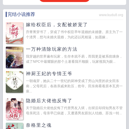
完结小说推荐
www.kudu8.org
嫁给权臣后，女配被娇宠了
乔菁菁穿书了，穿成了书中权臣早年退婚的未婚妻。原主为了一
个渣男，想与未婚夫退婚，为此还以死相逼，如愿嫁...
一万种清除玩家的方法
我穿越的世界遍布玩家，生存本就不易，而我更是被系统缠身，
成了NPC中最耀眼的那个土著看我不顺眼，玩家视我为眼...
神厨王妃的专情王爷
一朝魂穿，她从二十一世纪的厨神变成了穷山沟里的农女田东
南，父母死后，各路亲戚来欺压，抢夺。田东南看着原本瓦房一
座...
隐婚后大佬他反悔了
关于隐婚后大佬他反悔了代替男友入狱，出狱后却得知男友不管
母亲死活，母亲早已病逝，又遭遇男友跟别人结婚。苏浅一转...
奈格里之魂