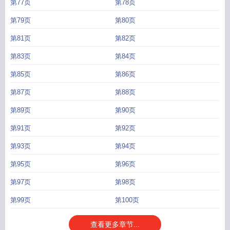
第77页
第78页
第79页
第80页
第81页
第82页
第83页
第84页
第85页
第86页
第87页
第88页
第89页
第90页
第91页
第92页
第93页
第94页
第95页
第96页
第97页
第98页
第99页
第100页
查看更多章节...