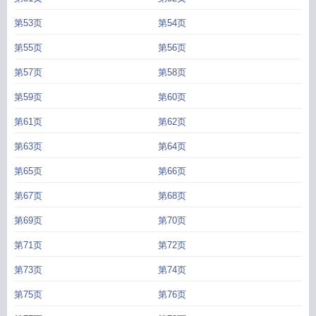
第53页
第54页
第55页
第56页
第57页
第58页
第59页
第60页
第61页
第62页
第63页
第64页
第65页
第66页
第67页
第68页
第69页
第70页
第71页
第72页
第73页
第74页
第75页
第76页