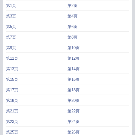
第1页
第2页
第3页
第4页
第5页
第6页
第7页
第8页
第9页
第10页
第11页
第12页
第13页
第14页
第15页
第16页
第17页
第18页
第19页
第20页
第21页
第22页
第23页
第24页
第25页
第26页