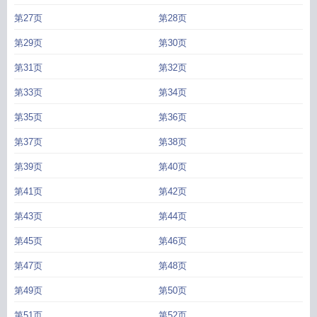
第27页
第28页
第29页
第30页
第31页
第32页
第33页
第34页
第35页
第36页
第37页
第38页
第39页
第40页
第41页
第42页
第43页
第44页
第45页
第46页
第47页
第48页
第49页
第50页
第51页
第52页