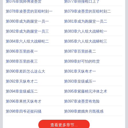
第076章我师傅凌墨雲
第077章得撞枪口上了
第078章凌墨雲的至暗时刻一
第079章凌墨雲的至暗时刻二
第080章成为跑腿堂一员一
第081章成为跑腿堂一员二
第082章成为跑腿堂一员三
第083章六人组大战蟒蛇一
第084章六人组大战蟒蛇二
第085章六人组大战蟒蛇三
第086章百里皓夜一
第087章百里皓夜二
第088章百里皓夜三
第089章好可怕的吃货
第090章差距怎么这么大
第091章天纵奇才一
第092章天纵奇才二
第093章皇级威压一
第094章皇级威压二
第095章紫藤精元淬体之术
第096章果然天纵奇才
第097章凌墨雲有危险
第098章四爷还挺闷骚
第099章嫦娥奔月既视感
查看更多章节...