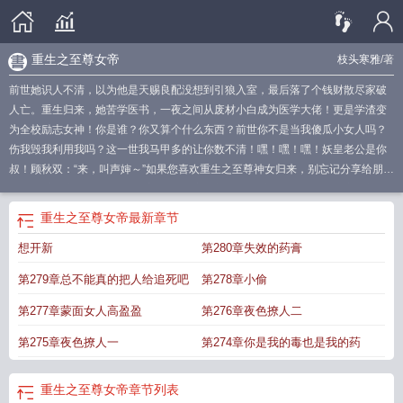
重生之至尊女帝
枝头寒雅
/著
前世她识人不清，以为他是天赐良配没想到引狼入室，最后落了个钱财散尽家破
人亡。重生归来，她苦学医书，一夜之间从废材小白成为医学大佬！更是学渣变
为全校励志女神！你是谁？你又算个什么东西？前世你不是当我傻瓜小女人吗？
伤我毁我利用我吗？这一世我马甲多的让你数不清！嘿！嘿！嘿！妖皇老公是你
叔！顾秋双：“来，叫声婶～”如果您喜欢重生之至尊神女归来，别忘记分享给朋
友.
重生之至尊神女归来 枝头寒雅
重生之至尊战神
至尊重生神见
重生之至尊天
神
重生之至尊商女免费
重生之至尊女帝
重生之神尊归来在都市
重生之至尊神
重生之至尊女帝
最新章节
女归来百度百科
重生至尊全本
重生之至尊回都市
至尊神女免费阅读
至尊重生
想开新
第280章失效的药膏
女主角简介
重生至尊女主
重生之至尊归来
至尊神女全文免费
重生之至尊神帝
全文免费阅读
重生空间修仙女神医
重生之至尊归来txt
重生之至尊仙婿免费阅
第279章总不能真的把人给追死吧
第278章小偷
读
重生之至尊神女归来笔趣阁
至尊之神女
重生至尊女王惹不起免费阅读
重生
之至强神尊
至尊重生的女主
重生之至尊神医
第277章蒙面女人高盈盈
第276章夜色撩人二
第275章夜色撩人一
第274章你是我的毒也是我的药
重生之至尊女帝
章节列表