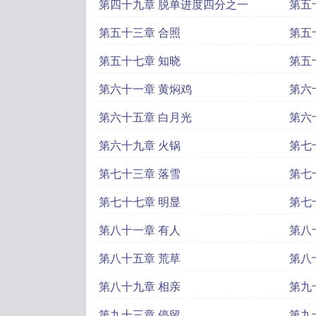
第四十九章 脱单进度四分之一
第五
第五十三章 合照
第五
第五十七章 知晓
第五
第六十一章 黄焖鸡
第六
第六十五章 白月光
第六
第六十九章 火锅
第七
第七十三章 落雪
第七
第七十七章 明显
第七
第八十一章 有人
第八
第八十五章 荒草
第八
第八十九章 相亲
第九
第九十三章 停留
第九