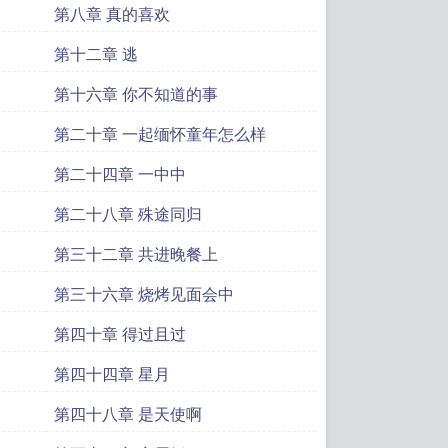
第八章 真的喜欢
第十二章 逃
第十六章 你不知道的事
第二十章 一起缅怀童年怎么样
第二十四章 一中中
第二十八章 殊途同归
第三十二章 共进晚餐上
第三十六章 烧烤见面会中
第四十章 得过且过
第四十四章 星月
第四十八章 是天使啊