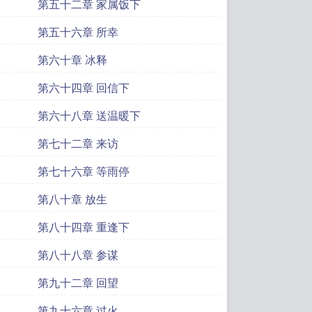
第五十二章 家属饭下
第五十六章 所幸
第六十章 冰释
第六十四章 回信下
第六十八章 送温暖下
第七十二章 来访
第七十六章 等雨停
第八十章 放生
第八十四章 重逢下
第八十八章 参谋
第九十二章 回望
第九十六章 过火