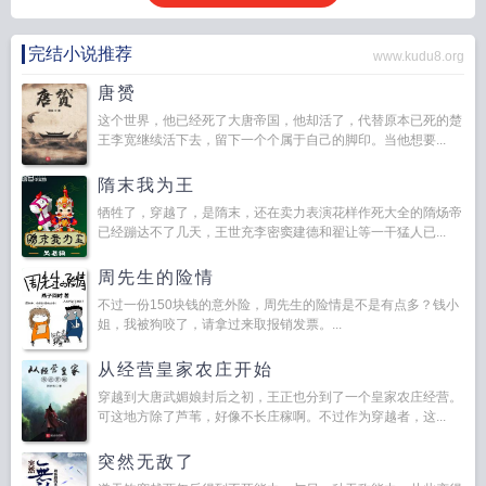
完结小说推荐
www.kudu8.org
唐赟
这个世界，他已经死了大唐帝国，他却活了，代替原本已死的楚
王李宽继续活下去，留下一个个属于自己的脚印。当他想要...
隋末我为王
牺牲了，穿越了，是隋末，还在卖力表演花样作死大全的隋炀帝
已经蹦达不了几天，王世充李密窦建德和翟让等一干猛人已...
周先生的险情
不过一份150块钱的意外险，周先生的险情是不是有点多？钱小
姐，我被狗咬了，请拿过来取报销发票。...
从经营皇家农庄开始
穿越到大唐武媚娘封后之初，王正也分到了一个皇家农庄经营。
可这地方除了芦苇，好像不长庄稼啊。不过作为穿越者，这...
突然无敌了