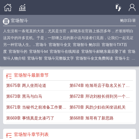
官场智斗
鲍尔日
/著
人生没有一条笔直的大道，尤其是当官，郝晓东在官路上炼历多年，才渐渐明白
这其中的许多玄机。于是，一部继之后的新小说与读者们见面，让我们一起见证
另一种官场人生。...
官场斗
官场智斗全文
官场智斗 鲍尔日
官场智斗TXT百
度
官场智斗的
官场智斗txt
官场智斗在线阅读
官场智斗郝晓东最后娶了谁
官场
智斗人物介绍
官场斗智
官场斗完整版文字
官场智斗全文免费阅读
官场斗士
官
场智斗郝晓东
官场智斗TXT免费全本
官场智斗完整版在线播放
官场智斗免费阅
读全文
官场智斗郝晓东版
官场智斗作者简介
官场智斗类
官场斗 全文
官场智
官场智斗
最新章节
斗郝晓东与谁结婚了
官场智斗 阅读
官场智斗txt电子书
官场智斗郝晓东的叫什
第675章 两人坐而论道
第674章 给旭哥店子取名又长了一
么名字
官场智斗笔趣阁
官场智斗TXT完本
官场智斗百度百科
官场智斗郝晓东
免费观看
官场智斗郝晓东最新章节更新内容
官场智斗全本TXT
官场智斗txt百
门学问
第673章 黑马与白马
第672章 拜访刘校长得到另一个消
度
官场智斗免费全集观看
官场智斗全文笔趣阁
官场斗谁写的
官场智斗最新章
节
官场智斗写的是哪个地方
官场斗全
官场斗智布局类
息
官场智斗最新更新
官场
第671章 当秘书之前准备工作要做
第670章 风韵少妇在闲坐说机关
智慧
官场智斗全部目录
官场智斗全文阅读
官场智斗推荐
官场上的智慧
官场智
充分
第669章 事情真是太凑巧了
第668章 旭哥有了新思路
慧经典语录
官场智斗免费听书
官场智斗免费完整版
官场智斗大结局免费阅
读
官场智斗与人生蜕变
官场斗智斗法
官场智斗电视剧
官场智斗最后结局
官场
智斗最新章节更新内容
官场斗角
官场智斗全文免费阅读无弹窗
官场智斗大结
官场智斗
章节列表