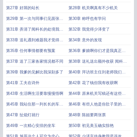
第27章 好屌的站长
第28章 机关啊真有不少机关
第29章 第一次与同事们见面张科
第30章 称呼也有学问
长明确了我的工作
第31章 弄清了闻科长的处境我奋
第32章 我觉得少泽变了
发图强
第33章 送礼遇到难题我才觉得应
第34章 意外的发现
该向少泽学习
第35章 任何事情都要有预案
第36章 爹娘啊你们才是我真正的
靠山
第37章 送了三家各家情况都不同
第38章 送礼送出额外收获 闻科长
要去我家做客
第39章 我爹的见解比我深刻多了
第40章 拜访班主任刘老师我们两
个都流了泪
第41章 工夫在诗外
第42章 花了钱但我有收获啊
第43章 生活啊生活要靠慢慢悟啊
第44章 原来机关写稿还有这些玄
关
第45章 我站住那一列长长的车队
第46章 有些人他是你肚子里的一
从我面前驶过
条虫
第47章 扯熄灯就行
第48章 陈姐要两张票
第49章 一次精心安排的坐车
第50章 初见美玉确实惊艳
第51章 旭哥这个人可交为忠心朋
第52章 少泽言传身教我是该改变