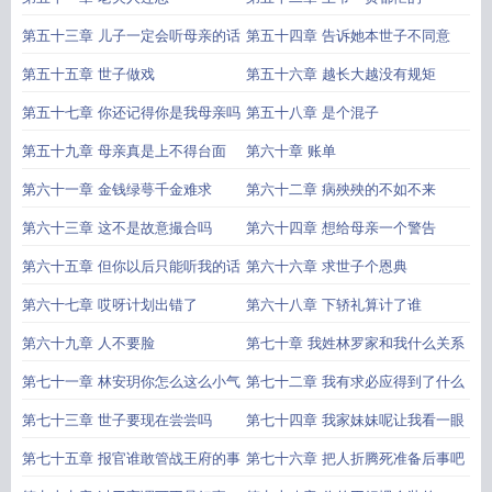
第五十三章 儿子一定会听母亲的话
第五十四章 告诉她本世子不同意
第五十五章 世子做戏
第五十六章 越长大越没有规矩
第五十七章 你还记得你是我母亲吗
第五十八章 是个混子
第五十九章 母亲真是上不得台面
第六十章 账单
第六十一章 金钱绿萼千金难求
第六十二章 病殃殃的不如不来
第六十三章 这不是故意撮合吗
第六十四章 想给母亲一个警告
第六十五章 但你以后只能听我的话
第六十六章 求世子个恩典
第六十七章 哎呀计划出错了
第六十八章 下轿礼算计了谁
第六十九章 人不要脸
第七十章 我姓林罗家和我什么关系
第七十一章 林安玥你怎么这么小气
第七十二章 我有求必应得到了什么
第七十三章 世子要现在尝尝吗
第七十四章 我家妹妹呢让我看一眼
第七十五章 报官谁敢管战王府的事
第七十六章 把人折腾死准备后事吧