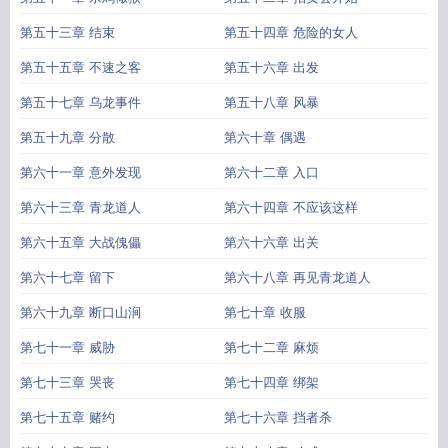
第五十三章 结束
第五十四章 危险的女人
第五十五章 不速之客
第五十六章 出发
第五十七章 乌龙事件
第五十八章 风暴
第五十九章 分散
第六十章 偶遇
第六十一章 意外发现
第六十二章 入口
第六十三章 青龙道人
第六十四章 不应该这样
第六十五章 大战傀儡
第六十六章 出关
第六十七章 留下
第六十八章 再见青龙道人
第六十九章 断口山涧
第七十章 收服
第七十一章 威胁
第七十二章 麻烦
第七十三章 哭丧
第七十四章 绑架
第七十五章 赌约
第七十六章 挡者杀